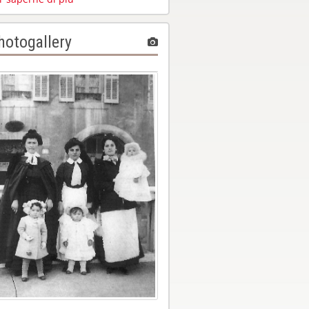
hotogallery