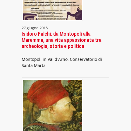
27 giugno 2015
Isidoro Falchi: da Montopoli alla
Maremma, una vita appassionata tra
archeologia, storia e politica
Montopoli in Val d'Arno, Conservatorio di
Santa Marta