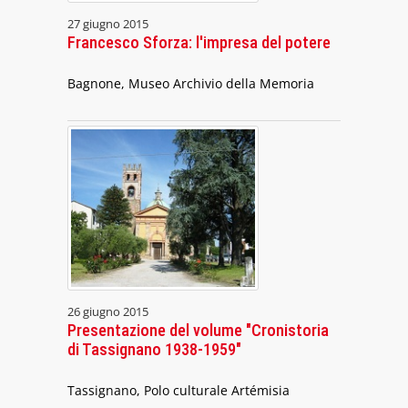
27 giugno 2015
Francesco Sforza: l'impresa del potere
Bagnone, Museo Archivio della Memoria
26 giugno 2015
Presentazione del volume "Cronistoria
di Tassignano 1938-1959"
Tassignano, Polo culturale Artémisia