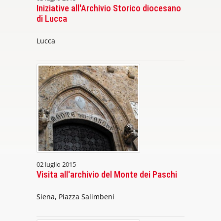
Iniziative all'Archivio Storico diocesano
di Lucca
Lucca
02 luglio 2015
Visita all'archivio del Monte dei Paschi
Siena, Piazza Salimbeni