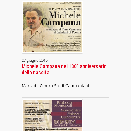
27 giugno 2015
Michele Campana nel 130° anniversario
della nascita
Marradi, Centro Studi Campaniani