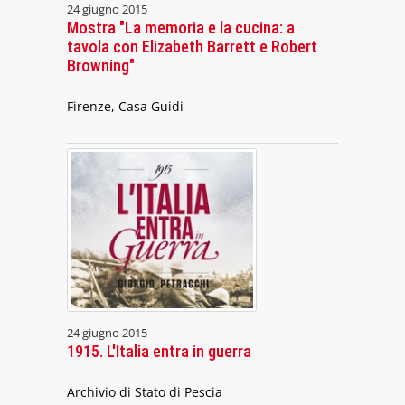
24 giugno 2015
Mostra "La memoria e la cucina: a
tavola con Elizabeth Barrett e Robert
Browning"
Firenze, Casa Guidi
24 giugno 2015
1915. L'Italia entra in guerra
Archivio di Stato di Pescia