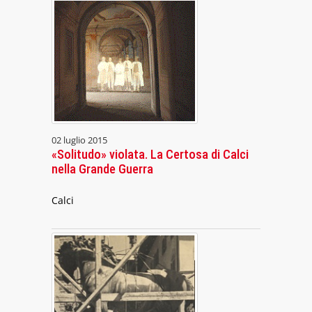
02 luglio 2015
«Solitudo» violata. La Certosa di Calci
nella Grande Guerra
Calci