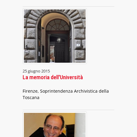
25 giugno 2015
La memoria dell'Università
Firenze, Soprintendenza Archivistica della
Toscana