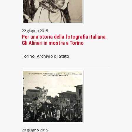
22 giugno 2015
Per una storia della fotografia italiana.
Gli Alinari in mostra a Torino
Torino, Archivio di Stato
20 giugno 2015