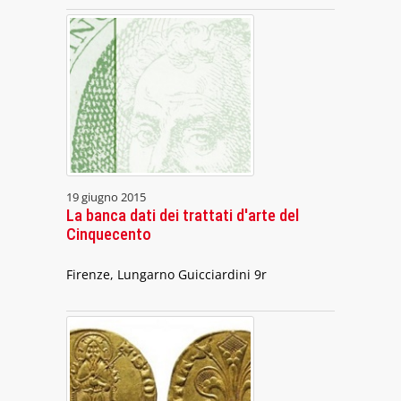
19 giugno 2015
La banca dati dei trattati d'arte del
Cinquecento
Firenze, Lungarno Guicciardini 9r