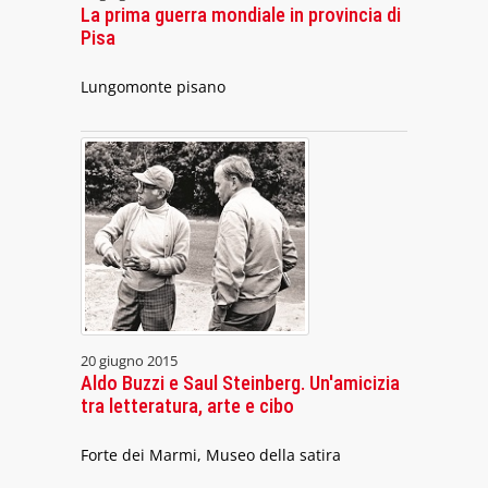
La prima guerra mondiale in provincia di
Pisa
Lungomonte pisano
20 giugno 2015
Aldo Buzzi e Saul Steinberg. Un'amicizia
tra letteratura, arte e cibo
Forte dei Marmi, Museo della satira