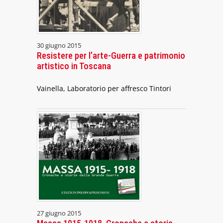
30 giugno 2015
Resistere per l’arte-Guerra e patrimonio
artistico in Toscana
Vainella, Laboratorio per affresco Tintori
27 giugno 2015