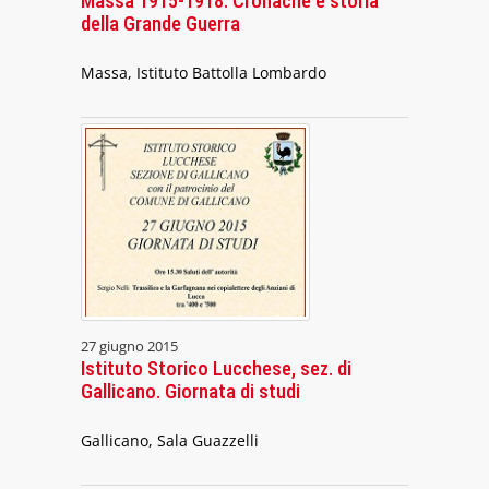
Massa 1915-1918. Cronache e storia
della Grande Guerra
Massa, Istituto Battolla Lombardo
27 giugno 2015
Istituto Storico Lucchese, sez. di
Gallicano. Giornata di studi
Gallicano, Sala Guazzelli