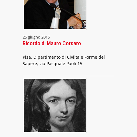
25 giugno 2015
Ricordo di Mauro Corsaro
Pisa, Dipartimento di Civiltà e Forme del
Sapere, via Pasquale Paoli 15