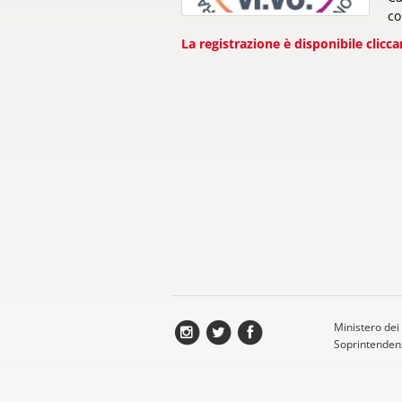
co
La registrazione è disponibile clicc
Ministero dei 
Soprintendenz