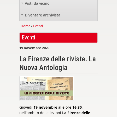
Visti da vicino
+
Diventare archivista
+
Home
/
Eventi
Eventi
19 novembre 2020
La Firenze delle riviste. La
Nuova Antologia
Giovedì
19 novembre
alle ore
16.30
,
nell'ambito delle lezioni
La Firenze delle