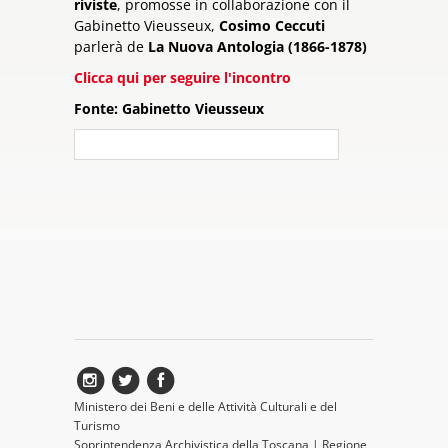
riviste
, promosse in collaborazione con il
Gabinetto Vieusseux,
Cosimo Ceccuti
parlerà de
La Nuova Antologia (1866-1878)
Clicca qui per seguire l'incontro
Fonte: Gabinetto Vieusseux
Ministero dei Beni e delle Attività Culturali e del
Turismo
Soprintendenza Archivistica della Toscana
|
Regione