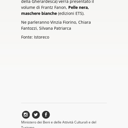
della Gherardesca) verrà presentato il
volume di Frantz Fanon,
Pelle nera,
maschere bianche
(edizioni ETS).
Ne parleranno Vinzia Fiorino, Chiara
Fantozzi, Silvana Patriarca
Fonte: Istoreco
Ministero dei Beni e delle Attività Culturali e del
Turismo